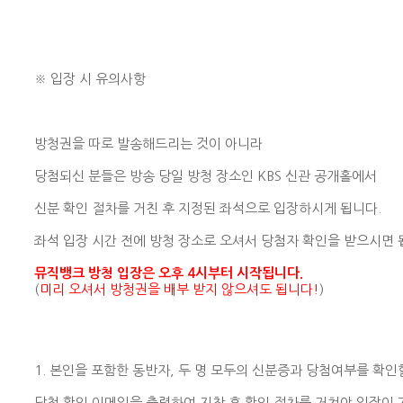
※ 입장 시 유의사항
방청권을 따로 발송해드리는 것이 아니라
당첨되신 분들은 방송 당일 방청 장소인 KBS 신관 공개홀에서
신분 확인 절차를 거친 후 지정된 좌석으로 입장하시게 됩니다.
좌석 입장 시간 전에 방청 장소로 오셔서 당첨자 확인을 받으시면 
뮤직뱅크 방청 입장은
오후 4시부터
시작됩니다.
(
미리 오셔서 방청권을 배부 받지 않으셔도 됩니다!
)
1. 본인을 포함한 동반자, 두 명 모두의 신분증과 당첨여부를 확인
당첨 확인 이메일을 출력하여 지참 후 확인 절차를 거쳐야 입장이 