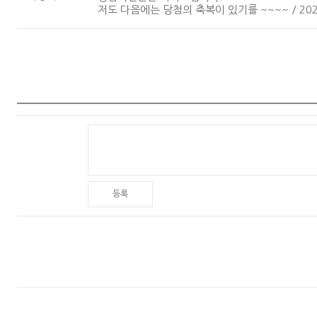
저도 다음에는 당첨의 축복이 있기를 ~~~~ / 2020-
등록