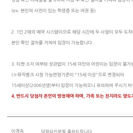
(ex: 본인의 사진이 있는 학생증 또는 여권 등)
2. 1인 2매의 예약 시스템이므로 해당 시간에 두 사람이 모두 도
본인 확인 절차를 거쳐야 입장이 가능합니다.
3. 티켓 소지 여부와 상관없이 15세 미만의 어린이는 입장이 불가
(※뮤직뱅크 시청 가능연령기준이 "15세 이상"으로 변경되어
15세이상(2006년생)부터 입장이 가능하오니 유의하여 주시기 바
4. 반드시 당첨자 본인이 방청해야 하며, 가족 또는 친지라도 양도
이경숙
당첨되신분들 축하드립니다.