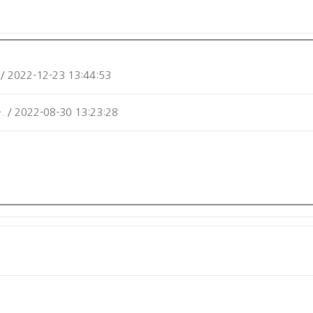
022-12-23 13:44:53
022-08-30 13:23:28