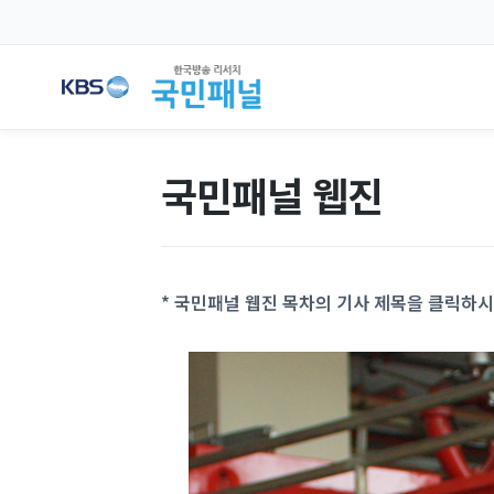
국민패널 웹진
* 국민패널 웹진 목차의 기사 제목을 클릭하