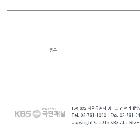
등록
150-892 서울특별시 영등포구 여의대방로
Tel. 02-781-1000 | Fax. 02-781-2
Copyright © 2015 KBS ALL RIG