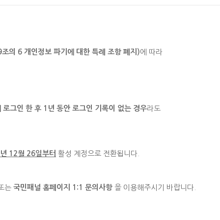
조의 6 개인정보 파기에 대한 특례 조항 폐지)
에 따라
로그인 한 후 1년 동안 로그인 기록이 없는 경우
라도
3년 12월 26일부터
활성 계정으로 전환됩니다.
또는
국민패널 홈페이지 1:1 문의사항
을 이용해주시기 바랍니다.