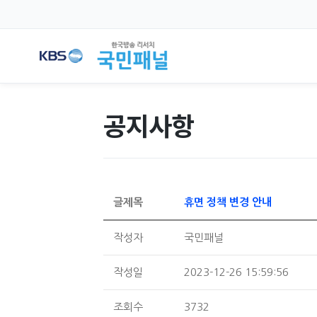
공지사항
글제목
휴면 정책 변경 안내
작성자
국민패널
작성일
2023-12-26 15:59:56
조회수
3732