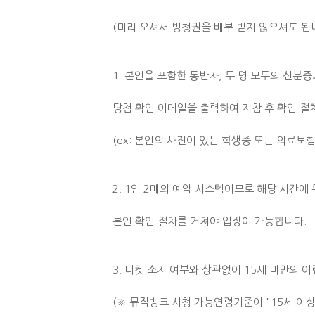
(미리 오셔서 방청권을 배부 받지 않으셔도 됩
1. 본인을 포함한 동반자, 두 명 모두의 신분
당첨 확인 이메일을 출력하여 지참 후 확인 절
(ex: 본인의 사진이 있는 학생증 또는 의료보험
2. 1인 2매의 예약 시스템이므로 해당 시간에
본인 확인 절차를 거쳐야 입장이 가능합니다.
3. 티켓 소지 여부와 상관없이 15세 미만의 
(※ 뮤직뱅크 시청 가능연령기준이 "15세 이