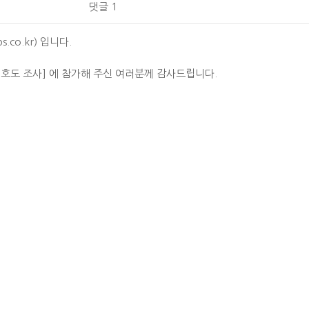
댓글 1
.co.kr) 입니다.
요 선호도 조사] 에 참가해 주신 여러분께 감사드립니다.