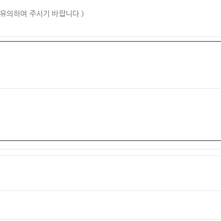
 유의하여 주시기 바랍니다.)