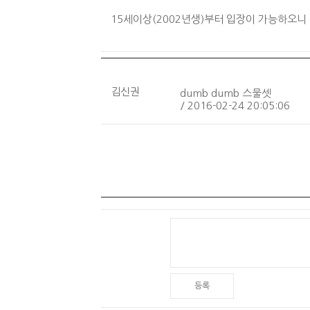
15세이상(2002년생)부터 입장이 가능하오니
김신권
dumb dumb 스물셋
/ 2016-02-24 20:05:06
등록