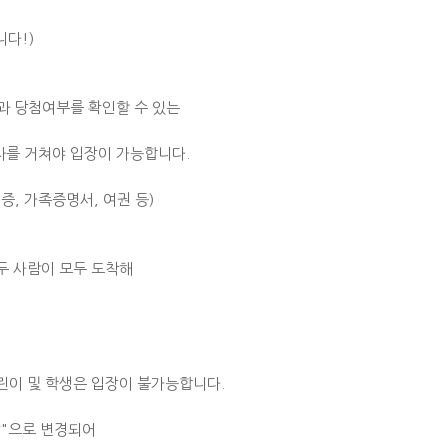
니다!)
증과 당첨여부를 확인할 수 있는
차를 거쳐야 입장이 가능합니다.
증, 가족증명서, 여권 등)
 두 사람이 모두 도착해
어린이 및 학생은 입장이 불가능합니다.
상"으로 변경되어